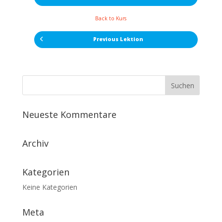
Back to Kurs
Previous Lektion
Neueste Kommentare
Archiv
Kategorien
Keine Kategorien
Meta