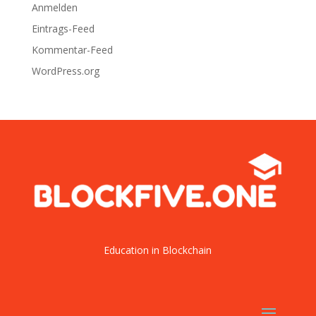
Anmelden
Eintrags-Feed
Kommentar-Feed
WordPress.org
Education in Blockchain